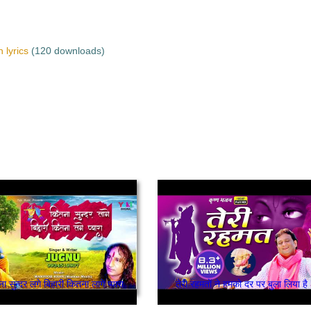
 lyrics
(120 downloads)
ा सुन्दर लगे बिहारी कितना लागे प्यारा
तेरी रहमतों ने हमको दर पर बुला लिया है