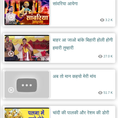
सांवरिया आयेगा
3.2 K
बाहर आ जाओ बांके बिहारी होली होगी
हमारी तुम्हारी
27.0 K
अब तो मान कहयो मेरी मांय
51.7 K
चांदी की पालकी और रेशम की डोरी