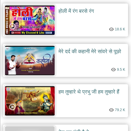
होली में रंग बरसे रंग
18.6 K
मेरे दर्द की कहानी मेरे सांवरे से पूछो
9.5 K
हम तुम्हारे थे प्रभु जी हम तुम्हारे हैं
79.2 K