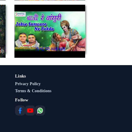
हो गई मेरी बल्ले बल्ले
Links
Privacy Policy
Terms & Conditions
Follow