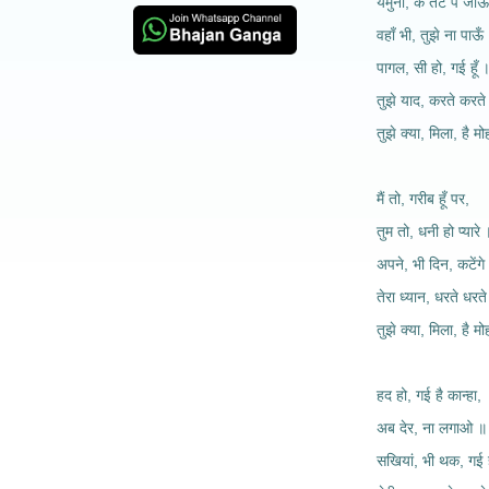
यमुना, के तट पे जाऊँ
वहाँ भी, तुझे ना पाऊँ
पागल, सी हो, गई हूँ 
तुझे याद, करते करते
तुझे क्या, मिला, है मो
मैं तो, गरीब हूँ पर,
तुम तो, धनी हो प्यारे
अपने, भी दिन, कटेंगे
तेरा ध्यान, धरते धरत
तुझे क्या, मिला, है मो
हद हो, गई है कान्हा,
अब देर, ना लगाओ ॥
सखियां, भी थक, गई ह