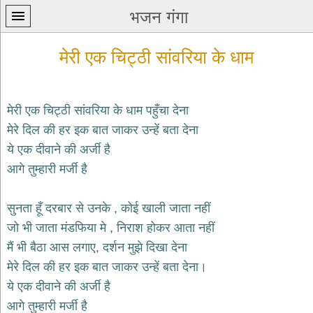
भजन गंगा
मेरी एक चिट्ठी सांवरिया के धाम
मेरी एक चिट्ठी सांवरिया के धाम पहुँचा देना
मेरे दिल की हर इक बात जाकर उन्हें बता देना
प्रथम
ये एक दीवाने की अर्जी है
पन्ना
home
आगे तुम्हारी मर्जी है
कृष्ण
भजन
सुनता हूँ दरबार से उनके , कोई खाली जाता नहीं
krishna
bhajans
जो भी जाता मंडफिया मे , निराश होकर आता नहीं
मैं भी बैठा आस लगाए, दर्शन मुझे दिखा देना
शिव
भजन
मेरे दिल की हर इक बात जाकर उन्हें बता देना।
shiv
ये एक दीवाने की अर्जी है
bhajans
आगे तुम्हारी मर्जी है
हनुमान