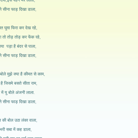
दिया,इसे पेहन मेरे लाला,
ने सीना फाड़ दिखा डाला,
मत घुमा फिरा कर देख रहे,
 तो तोड़ तोड़ कर फेंक रहे,
या पड़ा है बंदर से पाला,
ने सीना फाड़ दिखा डाला,
ोले मुझे क्या है कीमत से काम,
 है जिसमे बसते सीता राम,
ें यु बोले अंजनी लाला.
ने सीना फाड़ दिखा डाला,
त की बोल उठा लंका वाला,
है भरी सबा में कह डाला,