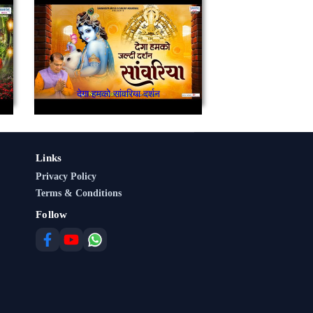
देगा हमको सांवरिया दर्शन
Links
Privacy Policy
Terms & Conditions
Follow