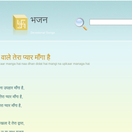
भजन
Devotional Songs
ले तेरा प्यार माँगा है
 pyaar manga hai naa dhan dolat hai mangi na upkaar managa hai
ा उपहार माँगा है,
 प्यार माँगा है,
 प्यार माँगा है,
ला दे तेरा द्वारा,