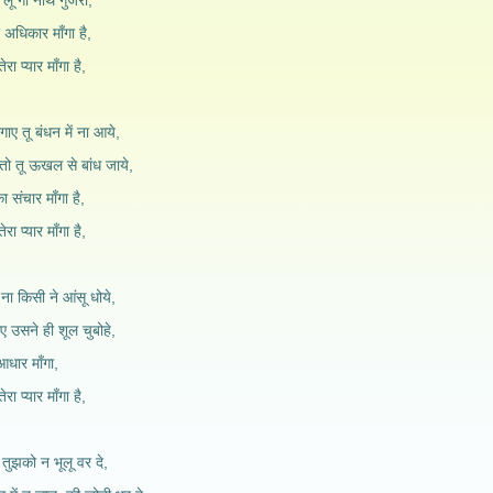
र लू गा नाथ गुजरा,
ा अधिकार माँगा है,
 प्यार माँगा है,
ए तू बंधन में ना आये,
 तो तू ऊखल से बांध जाये,
ा संचार माँगा है,
 प्यार माँगा है,
ना किसी ने आंसू धोये,
 उसने ही शूल चुबोहे,
आधार माँगा,
 प्यार माँगा है,
 तुझको न भूलू वर दे,