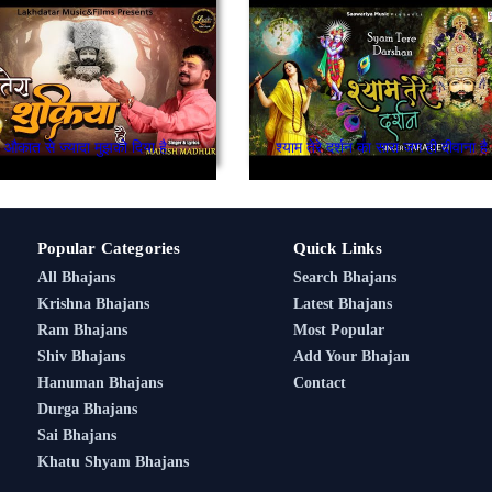
औकात से ज्यादा मुझको दिया है
श्याम तेरे दर्शन का सारा जग ही दीवाना है
Popular Categories
Quick Links
All Bhajans
Search Bhajans
Krishna Bhajans
Latest Bhajans
Ram Bhajans
Most Popular
Shiv Bhajans
Add Your Bhajan
Hanuman Bhajans
Contact
Durga Bhajans
Sai Bhajans
Khatu Shyam Bhajans