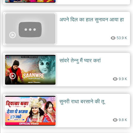
अपने दिल का हाल सुनावन आया हा
53.9 K
सांवरे तेन्नु मैं प्यार करां
9.9 K
सुनरी राधा बरसाने की तू
9.8 K