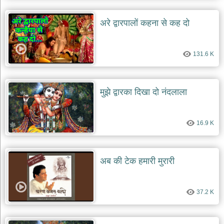
अरे द्वारपालों कहना से कह दो
131.6 K
मुझे द्वारका दिखा दो नंदलाला
16.9 K
अब की टेक हमारी मुरारी
37.2 K