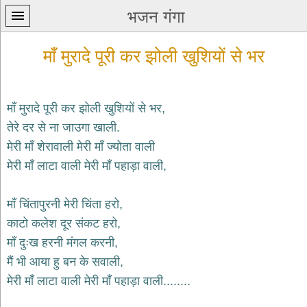
भजन गंगा
माँ मुरादे पूरी कर झोली खुशियों से भर
माँ मुरादे पूरी कर झोली खुशियों से भर,
तेरे दर से ना जाउगा खाली.
प्रथम
मेरी माँ शेरावाली मेरी माँ ज्योता वाली
पन्ना
home
मेरी माँ लाटा वाली मेरी माँ पहाड़ा वाली,
कृष्ण
भजन
माँ चिंतापुरनी मेरी चिंता हरो,
krishna
bhajans
काटो कलेश दूर संकट हरो,
माँ दुःख हरनी मंगल करनी,
शिव
भजन
मैं भी आया हु बन के सवाली,
shiv
मेरी माँ लाटा वाली मेरी माँ पहाड़ा वाली........
bhajans
हनुमान