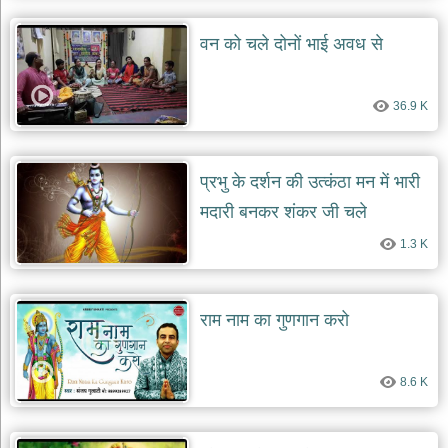
वन को चले दोनों भाई अवध से
36.9 K
प्रभु के दर्शन की उत्कंठा मन में भारी
मदारी बनकर शंकर जी चले
1.3 K
राम नाम का गुणगान करो
8.6 K