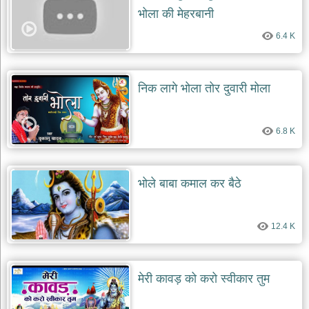
भोला की मेहरबानी
6.4 K
निक लागे भोला तोर दुवारी मोला
6.8 K
भोले बाबा कमाल कर बैठे
12.4 K
मेरी कावड़ को करो स्वीकार तुम