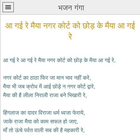
भजन गंगा
आ गई रे मैया नगर कोर्ट को छोड़ के मैया आ गई
रे
आ गई रे आ गई रे मैया नगर कोर्ट को छोड़ के मैया आ गई रे,
प्रथम
पन्ना
home
नगर कोर्ट का ठाठा फिर जा मान भाव नहीं करे,
कृष्ण
मैया भी जब क्रोध में आई छोड़े न नगर कोर्ट द्वारे,
भजन
मैया की है लीला निराली राजा बने भिखारी रे,
krishna
bhajans
शिव
हिंगलाज का दादर विराजा धर्म ध्वजा फेराये,
भजन
जाके राजा मैया को काम सफल हो जाए,
shiv
bhajans
माँ तो ऊंचे पर्वत वाली सब की है महकारी रे,
हनुमान