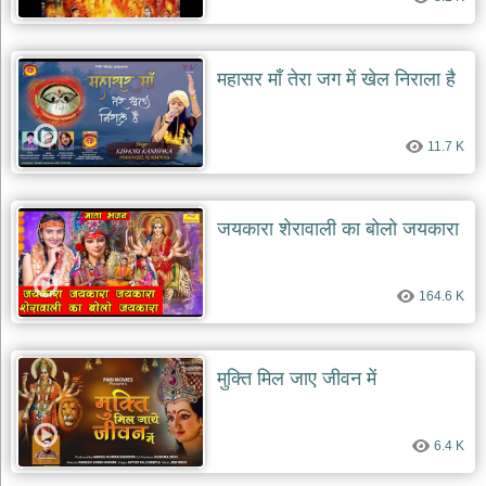
महासर माँ तेरा जग में खेल निराला है
11.7 K
जयकारा शेरावाली का बोलो जयकारा
164.6 K
मुक्ति मिल जाए जीवन में
6.4 K