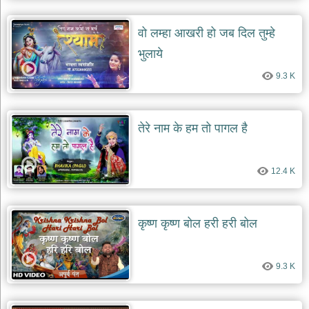
वो लम्हा आखरी हो जब दिल तुम्हे
भुलाये
9.3 K
तेरे नाम के हम तो पागल है
12.4 K
कृष्ण कृष्ण बोल हरी हरी बोल
9.3 K