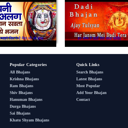
माहरे सिर पे है मैया जी को हाथ
हर जन्म में दादी तेरा साथ चाहिए
Popular Categories
Quick Links
All Bhajans
Search Bhajans
Krishna Bhajans
Latest Bhajans
Ram Bhajans
Most Popular
Shiv Bhajans
Add Your Bhajan
Hanuman Bhajans
Contact
Durga Bhajans
Sai Bhajans
Khatu Shyam Bhajans