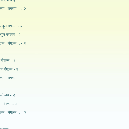
 मंगलम - २
गलम...मंगलम... - २
्रिशूल मंगलम - २
 धुल मंगलम - २
गलम...मंगलम... - २
 मंगलम - २
यष मंगलम - २
गलम...मंगलम...
 मंगलम - २
ाम मंगलम - २
गलम...मंगलम... - २