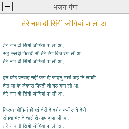
भजन गंगा
तेरे नाम दी सिंगी जोगियां पा ली आ
तेरे नाम दी सिंगी जोगियां पा ली आ,
रूह रुलदी फिरदी सी तेरे रंगा विच रंगा ली आ ,
प्रथम
तेरे नाम दी सिंगी जोगियां पा ली आ,
पन्ना
home
कृष्ण
हुन कोई परवाह नहीं जग दी साहनु तत्ती वाह नि लगदी
भजन
तेरा ला के जैकारा पिरती तो गठ बना ली आ,
krishna
bhajans
तेरे नाम दी सिंगी जोगियां पा ली आ,
शिव
भजन
किरपा जोगियां हो गई तेरी दे दर्शन क्यों लावे देरी
shiv
संगता चेत दे चाले ते आप बुला ली आ,
bhajans
तेरे नाम दी सिंगी जोगियां पा ली आ,
हनुमान