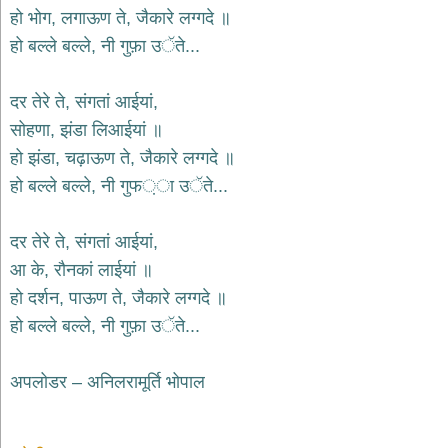
हो भोग, लगाऊण ते, जैकारे लग्गदे ॥
हो बल्ले बल्ले, नी गुफ़ा उੱते...
दर तेरे ते, संगतां आईयां,
सोहणा, झंडा लिआईयां ॥
हो झंडा, चढ़ाऊण ते, जैकारे लग्गदे ॥
हो बल्ले बल्ले, नी गुफ਼ा उੱते...
दर तेरे ते, संगतां आईयां,
आ के, रौनकां लाईयां ॥
हो दर्शन, पाऊण ते, जैकारे लग्गदे ॥
हो बल्ले बल्ले, नी गुफ़ा उੱते...
अपलोडर – अनिलरामूर्ति भोपाल