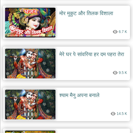
मोर मुकुट और तिलक विशाला
6.7 K
मेरे घर पे सांवरिया हर दम पहरा तेरा
9.5 K
श्याम मैनु अपना बनाले
14.5 K