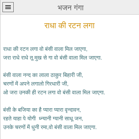
भजन गंगा
राधा की रटन लगा
राधा की रटन लगा वो बंसी वाला मिल जाएगा,
जरा राधे राधे तू मुख से गा वो बंसी वाला मिल जाएगा.
प्रथम
पन्ना
home
बंसी वाला नन्द का लाला ठाकुर बिहारी जी,
कृष्ण
चरणों में अपने लगालो गिरधारी जी,
भजन
ओ जरा उनकी ही रटन लगा वो बंसी वाला मिल जाएगा.
krishna
bhajans
बंसी के बजिया का है प्यारा प्यारा वृन्दावन,
शिव
भजन
रहते याहा पे योगी ध्न्यानी ग्यानी साधू जन,
shiv
उनके चरणों में धुनी रमा,वो बंसी वाला मिल जाएगा.
bhajans
हनुमान