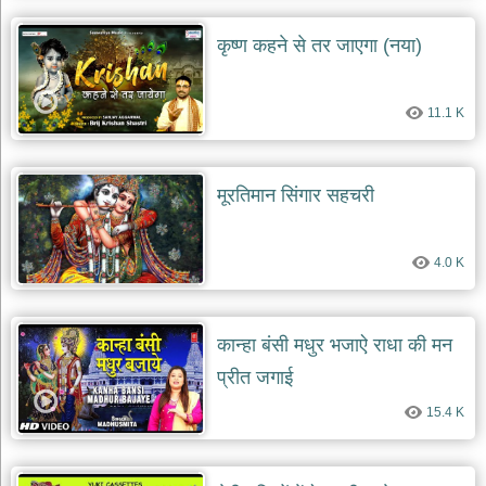
कृष्ण कहने से तर जाएगा (नया)
11.1 K
मूरतिमान सिंगार सहचरी
4.0 K
कान्हा बंसी मधुर भजाऐ राधा की मन
प्रीत जगाई
15.4 K