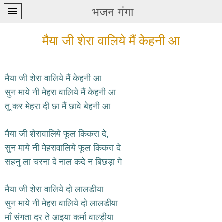
भजन गंगा
मैया जी शेरा वालिये मैं केहनी आ
मैया जी शेरा वालिये मैं केहनी आ
सुन माये नी मेहरा वालिये मैं केहनी आ
प्रथम
तू कर मेहरा दी छा मैं छावे बेहनी आ
पन्ना
home
कृष्ण
मैया जी शेरावालिये फूल किकरा दे,
भजन
सुन माये नी मेहरावालिये फूल किकरा दे
krishna
bhajans
सहनु ला चरना दे नाल कदे न बिछड़ा गे
शिव
भजन
मैया जी शेरा वालिये दो लालडीया
shiv
सुन माये नी मेहरा वालिये दो लालडीया
bhajans
माँ संगता दर ते आइया कर्मा वाल्ड़ीया
हनुमान