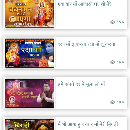
एक बार माँ आजाओ घर तो मेरे
7.5 K
रक्षा माँ तू करना रक्षा माँ तू करना
7.6 K
हमे अपने दर पे भुला लो माँ
7.8 K
मैं भी आया हु दरबार माँ मेरी बिगड़ी