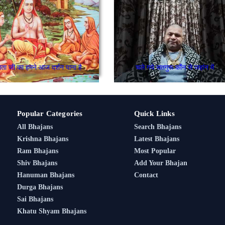
ाता जी का हमने आज दर्शन पाना है
चले गये सतगुरू कौंंन से जहांन में
Popular Categories
Quick Links
All Bhajans
Search Bhajans
Krishna Bhajans
Latest Bhajans
Ram Bhajans
Most Popular
Shiv Bhajans
Add Your Bhajan
Hanuman Bhajans
Contact
Durga Bhajans
Sai Bhajans
Khatu Shyam Bhajans