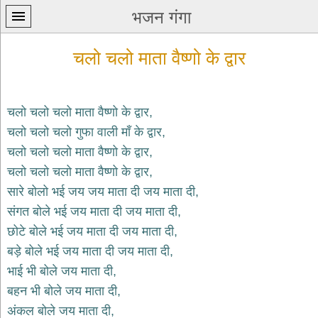
भजन गंगा
चलो चलो माता वैष्णो के द्वार
चलो चलो चलो माता वैष्णो के द्वार,
चलो चलो चलो गुफा वाली माँ के द्वार,
प्रथम
चलो चलो चलो माता वैष्णो के द्वार,
पन्ना
home
चलो चलो चलो माता वैष्णो के द्वार,
कृष्ण
सारे बोलो भई जय जय माता दी जय माता दी,
भजन
संगत बोले भई जय माता दी जय माता दी,
krishna
bhajans
छोटे बोले भई जय माता दी जय माता दी,
बड़े बोले भई जय माता दी जय माता दी,
शिव
भजन
भाई भी बोले जय माता दी,
shiv
बहन भी बोले जय माता दी,
bhajans
अंकल बोले जय माता दी,
हनुमान