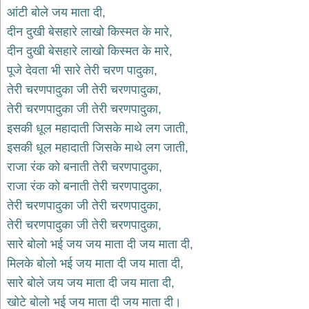
भजन
आंटी बोले जय माता दी,
hanuman
दीन दुखी बेसहारे लाखो किस्मत के मारे,
bhajans
दीन दुखी बेसहारे लाखो किस्मत के मारे,
साईं
पूजे देवता भी सारे तेरी चरण पादुका,
भजन
sai
तेरी चरणपादुका जी तेरी चरणपादुका,
bhajans
तेरी चरणपादुका जी तेरी चरणपादुका,
जैन
इसकी धूल महादाती जिसके माथे लग जाती,
भजन
jain
इसकी धूल महादाती जिसके माथे लग जाती,
bhajans
राजा रंक को बनाती तेरी चरणपादुका,
दुर्गा
राजा रंक को बनाती तेरी चरणपादुका,
भजन
तेरी चरणपादुका जी तेरी चरणपादुका,
durga
bhajans
तेरी चरणपादुका जी तेरी चरणपादुका,
गणेश
सारे बोलो भई जय जय माता दी जय माता दी,
भजन
मिलके बोलो भई जय माता दी जय माता दी,
ganesh
bhajans
सारे बोले जय जय माता दी जय माता दी,
राम
खोटे बोलो भई जय माता दी जय माता दी।