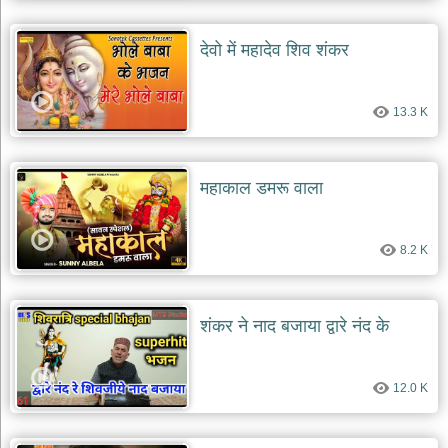
देवो में महादेव शिव शंकर
13.3 K
महाकाल डमरू वाला
8.2 K
शंकर ने नाद बजाया द्वारे नंद के
12.0 K