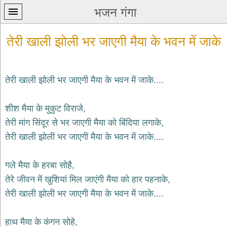
भजन गंगा
तेरी खाली झोली भर जाएगी मैया के भवन में जाके
तेरी खाली झोली भर जाएगी मैया के भवन में जाके....
प्रथम
शीश मैया के मुकुट विराजे,
पन्ना
home
तेरी मांग सिंदूर से भर जाएगी मैया को बिंदिया लगाके,
कृष्ण
तेरी खाली झोली भर जाएगी मैया के भवन में जाके....
भजन
krishna
bhajans
गले मैया के हरबा सोहै,
तेरे जीवन में खुशियां मिल जाएंगी मैया को हार पहनाके,
शिव
भजन
तेरी खाली झोली भर जाएगी मैया के भवन में जाके....
shiv
bhajans
हाथ मैया के कंगन सोहे,
हनुमान