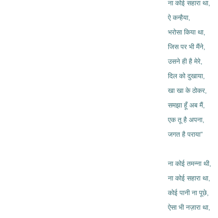
ना कोई सहारा था,
ऐ कन्हैया,
भरोसा किया था,
जिस पर भी मैंने,
उसने ही है मेरे,
दिल को दुखाया,
खा खा के ठोकर,
समझा हूँ अब मैं,
एक तू है अपना,
जगत है पराया”
ना कोई तमन्ना थी,
ना कोई सहारा था,
कोई पानी ना पूछे,
ऐसा भी नज़ारा था,