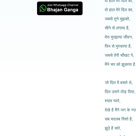
वो हाल मेरे दिल का,
वो हाल मेरे दिल का,
जबसे तूने मुझको,
सीने से लगाया है,
मेरा मुरझाया जीवन,
फिर से मुस्काया है,
जबसे तेरी चौंखट पे,
मैंने सर को झुकाया
जो दिल में बसते थे,
दिल उसने तोड़ दिया,
श्याम प्यारे,
देखे है मैंने जग के नज़
सब मतलब रिश्ते है,
झूठे है सारे,