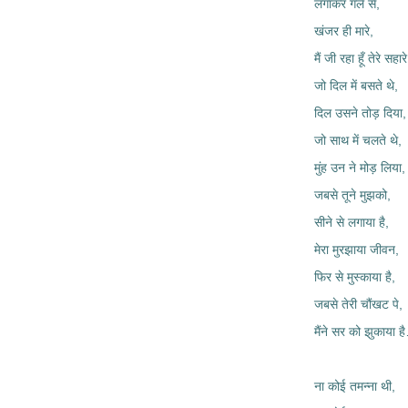
लगाकर गले से,
खंजर ही मारे,
मैं जी रहा हूँ तेरे सहारे
जो दिल में बसते थे,
दिल उसने तोड़ दिया,
जो साथ में चलते थे,
मुंह उन ने मोड़ लिया,
जबसे तूने मुझको,
सीने से लगाया है,
मेरा मुरझाया जीवन,
फिर से मुस्काया है,
जबसे तेरी चौंखट पे,
मैंने सर को झुकाया
ना कोई तमन्ना थी,