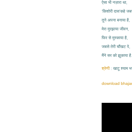
ऐसा भी नज़ारा था,
‘किशोरी दास’कहे जब
तूने अपना बनाया है,
मेरा मुरझाया जीवन,
फिर से मुस्काया है,
जबसे तेरी चौंखट पे,
मैंने सर को झुकाया
श्रेणी
खाटू श्याम 
download bhajan