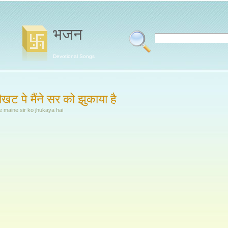
भजन
Devotional Songs
खट पे मैंने सर को झुकाया है
e maine sir ko jhukaya hai
,