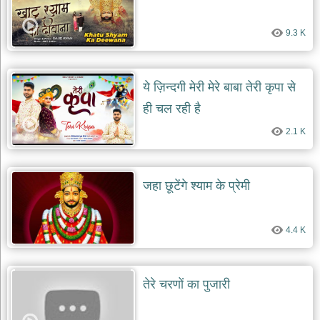
9.3 K
ये ज़िन्दगी मेरी मेरे बाबा तेरी कृपा से
ही चल रही है
2.1 K
जहा छूटेंगे श्याम के प्रेमी
4.4 K
तेरे चरणों का पुजारी