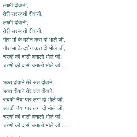
भजन
लक्ष्मी दीवानी,
raam
bhajans
तेरी सरस्वती दीवानी,
गुरुदेव
लक्ष्मी दीवानी,
भजन
तेरी सरस्वती दीवानी,
gurudev
bhajans
गौरा मां के दर्शन करा दो भोले जी,
विविध
गौरा मां के दर्शन करा दो भोले जी,
भजन
चरणों की दासी बनालो भोले जी,
miscellaneous
bhajans
चरणों की दासी बनालो भोले जी.....
विष्णु
भजन
भक्त दीवाने तेरे संत दीवाने,
vishnu
bhajans
भक्त दीवाने तेरे संत दीवाने,
सबकी नैया पार लगा दो भोले जी,
बाबा
बालक
सबकी नैया पार लगा दो भोले जी,
नाथ
चरणों की दासी बनालो भोले जी,
भजन
चरणों की दासी बनालो भोले जी......
baba
balak
nath
bhajans