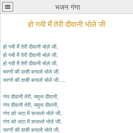
भजन गंगा
हो गयी मैं तेरी दीवानी भोले जी
हो गयी मैं तेरी दीवानी भोले जी,
हो गयी मैं तेरी दीवानी भोले जी,
प्रथम
हो गयी मैं तेरी दीवानी भोले जी,
पन्ना
home
चरणों की दासी बनालो भोले जी,
कृष्ण
चरणों की दासी बनालो भोले जी.....
भजन
krishna
bhajans
गंगा दीवानी तेरी, यमुना दीवानी,
गंगा दीवानी तेरी, यमुना दीवानी,
शिव
भजन
गंगा को जटा में सजालो भोले जी,
shiv
गंगा को जटा में सजालो भोले जी,
bhajans
चरणों की दासी बनालो भोले जी,
हनुमान