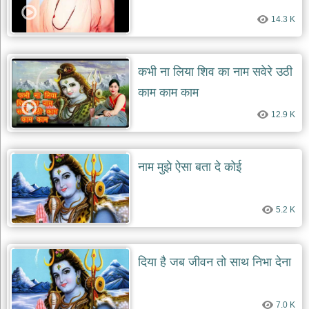
14.3 K
कभी ना लिया शिव का नाम सवेरे उठी
काम काम काम
12.9 K
नाम मुझे ऐसा बता दे कोई
5.2 K
दिया है जब जीवन तो साथ निभा देना
7.0 K