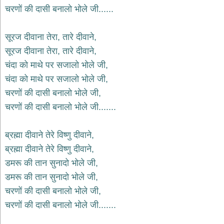
भजन
चरणों की दासी बनालो भोले जी......
hanuman
bhajans
सूरज दीवाना तेरा, तारे दीवाने,
साईं
सूरज दीवाना तेरा, तारे दीवाने,
भजन
sai
चंदा को माथे पर सजालो भोले जी,
bhajans
चंदा को माथे पर सजालो भोले जी,
जैन
चरणों की दासी बनालो भोले जी,
भजन
jain
चरणों की दासी बनालो भोले जी.......
bhajans
दुर्गा
ब्रह्मा दीवाने तेरे विष्णु दीवाने,
भजन
ब्रह्मा दीवाने तेरे विष्णु दीवाने,
durga
bhajans
डमरू की तान सुनादो भोले जी,
गणेश
डमरू की तान सुनादो भोले जी,
भजन
चरणों की दासी बनालो भोले जी,
ganesh
bhajans
चरणों की दासी बनालो भोले जी.......
राम