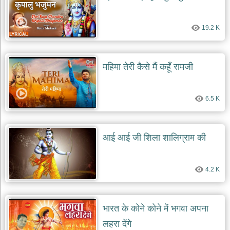
19.2 K
महिमा तेरी कैसे मैं कहूँ रामजी
6.5 K
आई आई जी शिला शालिग्राम की
4.2 K
भारत के कोने कोने में भगवा अपना
लहरा देंगे