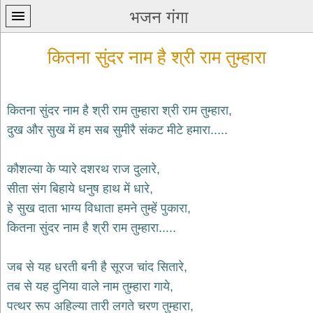
भजन गंगा
कितना सुंदर नाम है श्री राम तुम्हारा
कितना सुंदर नाम है श्री राम तुम्हारा श्री राम तुम्हारा,
दुख और सुख में हम सब सुमीरै संकट मीटे हमारा.....
प्रथम
पन्ना
home
कौशल्या के प्यारे दशरथ राज दुलारे,
कृष्ण
सीता संग बिहाये धनुष हाथ में धारे,
भजन
हे सुख दाता भाग्य विधाता हमने तुम्हें पुकारा,
krishna
bhajans
कितना सुंदर नाम है श्री राम तुम्हारा.....
शिव
भजन
जब से यह धरती बनी है सूरज चांद सितारे,
shiv
तब से यह दुनिया वाले नाम तुम्हारा गाये,
bhajans
पत्थर रूप अहिल्या तारी लगते चरण तुम्हारा,
हनुमान