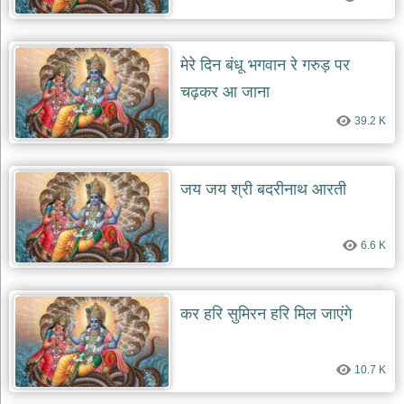
मेरे दिन बंधू भगवान रे गरुड़ पर
चढ़कर आ जाना
39.2 K
जय जय श्री बदरीनाथ आरती
6.6 K
कर हरि सुमिरन हरि मिल जाएंगे
10.7 K