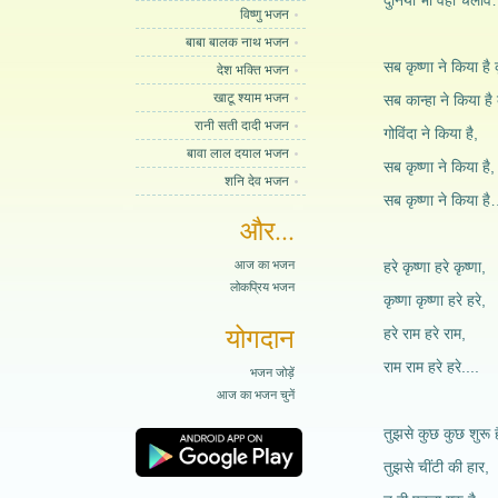
दुनिया भी वही चला
विष्णु भजन
बाबा बालक नाथ भजन
सब कृष्णा ने किया है क
देश भक्ति भजन
खाटू श्याम भजन
सब कान्हा ने किया है 
रानी सती दादी भजन
गोविंदा ने किया है,
बावा लाल दयाल भजन
सब कृष्णा ने किया है,
शनि देव भजन
सब कृष्णा ने किया
और...
आज का भजन
हरे कृष्णा हरे कृष्णा,
लोकप्रिय भजन
कृष्णा कृष्णा हरे हरे,
योगदान
हरे राम हरे राम,
राम राम हरे हरे....
भजन जोड़ें
आज का भजन चुनें
तुझसे कुछ कुछ शुरू ह
तुझसे चींटी की हार,