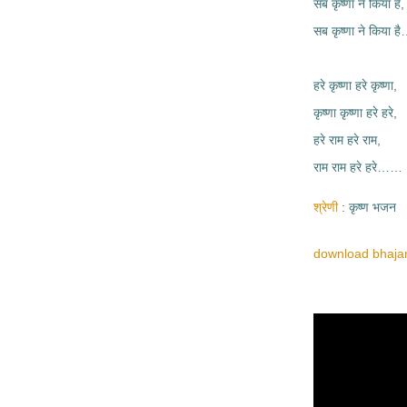
सब कृष्णा ने किया है,
सब कृष्णा ने किया 
हरे कृष्णा हरे कृष्णा,
कृष्णा कृष्णा हरे हरे,
हरे राम हरे राम,
राम राम हरे हरे……
श्रेणी
कृष्ण भजन
download bhajan