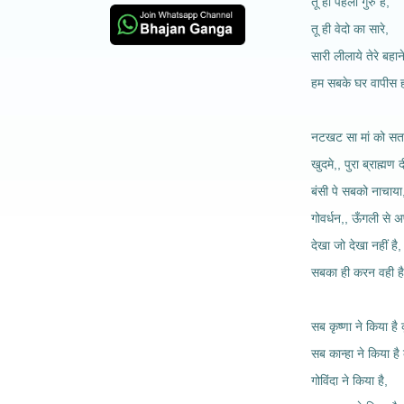
तू ही पहला गुरु है,
तू ही वेदो का सारे,
सारी लीलाये तेरे बहान
हम सबके घर वापीस
नटखट सा मां को सत
खुदमे,, पुरा ब्राह्मण
बंसी पे सबको नाचाया
गोवर्धन,, ऊँगली से 
देखा जो देखा नहीं है,
सबका ही करन वही
सब कृष्णा ने किया है क
सब कान्हा ने किया है 
गोविंदा ने किया है,