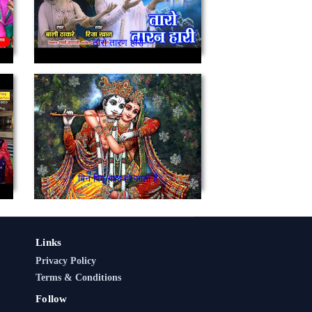
तारो तारण हारी
बिन पिए नशा हो जाता है
Links
Privacy Policy
Terms & Conditions
Follow