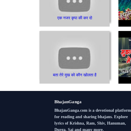
एक नजर कृपा की कर दो
बता तेरे मुख को कौन खोलता है
BhajanGanga
BhajanGanga.com is a devotional platform
for reading and sharing bhajans. Explore
lyrics of Krishna, Ram, Shiv, Hanuman,
Durga, Sai and many more.