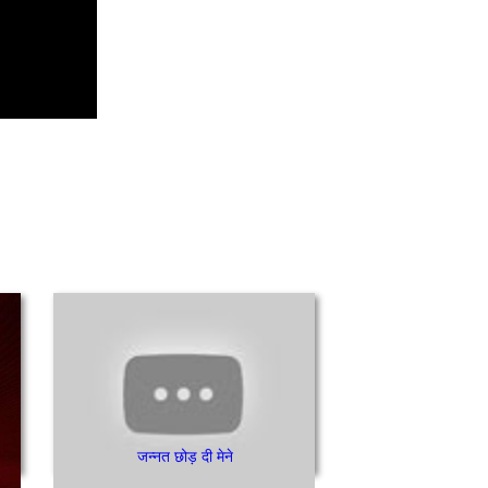
जन्नत छोड़ दी मेने