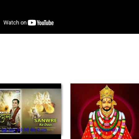
मुझे खाटू वाले तेरी सेवा में लगा
तेरा श्याम कहा है