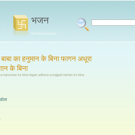
भजन
Devotional Songs
 बाबा का हनुमान के बिना फागन अधूरा
ान के बिना
ka hanuman ke bina fagan adhura surajgad nishan ke bina
 डोला
,