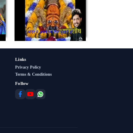
मंदिर में अपने हमे रोज भुलाते हो
Links
Privacy Policy
Terms & Conditions
Follow