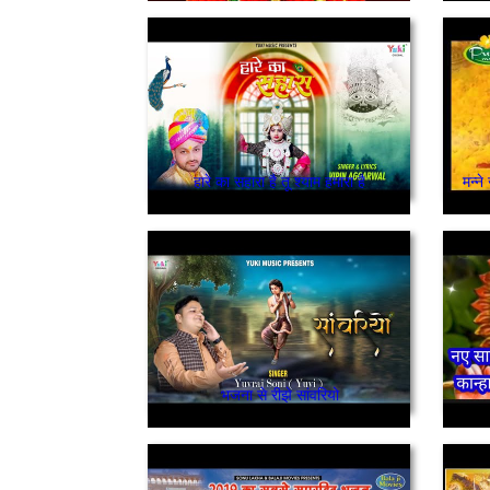
हारे का सहारा है तू श्याम हमारा है
मन्ने
भजना से रीझे सांवरियो