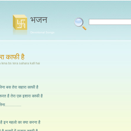
भजन
Devotional Songs
रा काफी है
lena bs tera sahara kafi hai
 लेना बस तेरा सहारा काफी है
रूरत है तेरा एक इशारा काफी है
ेना..............
है इन महलो का क्या करना है