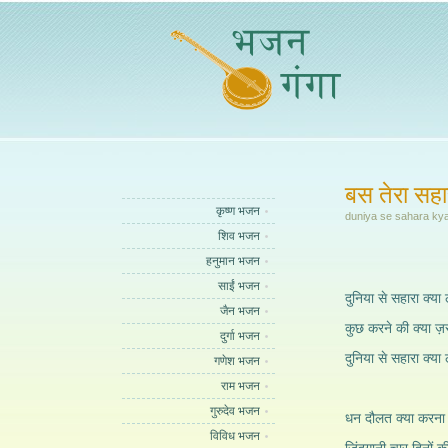
बस तेरा सहा
कृष्ण भजन
duniya se sahara kya 
शिव भजन
हनुमान भजन
साईं भजन
दुनिया से सहारा क्या
जैन भजन
कुछ करने की क्या ज़
दुर्गा भजन
दुनिया से सहारा क्या ल
गणेश भजन
राम भजन
गुरुदेव भजन
धन दौलत क्या करना 
विविध भजन