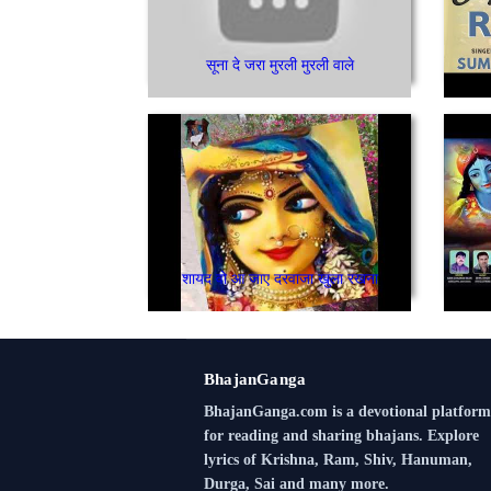
सूना दे जरा मुरली मुरली वाले
शायद वो आ जाए दरवाजा खुला रखना
BhajanGanga
BhajanGanga.com is a devotional platform
for reading and sharing bhajans. Explore
lyrics of Krishna, Ram, Shiv, Hanuman,
Durga, Sai and many more.