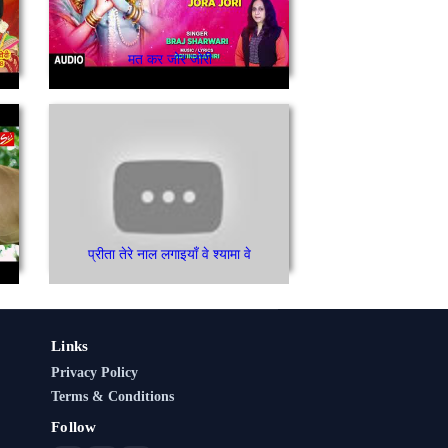
मत कर जोर जोरी
प्रीता तेरे नाल लगाइयाँ वे श्यामा वे
Links
Privacy Policy
Terms & Conditions
Follow