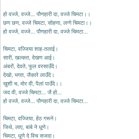
देश
हो वज्जे, वज्जे... पौणहारी दा, वज्जे चिमटा।।
भक्ति
छण छण, वज्जे चिमटा, सोहणा, लग्गे चिमटा।।
भजन
patriotic
हो वज्जे, वज्जे... पौणहारी दा, वज्जे चिमटा...
bhajans
खाटू
चिमटा, वज्जिया शाह-तलाई।
श्याम
भजन
सारी, खल्कत, देखण आई।
khatu
अंबरों, देवते, फुल वरसाउँदे।
shaym
bhajans
देखो, भगत, जैकारे लाउँदे।
रानी
खुशी च, मोर वी, पैलां पाउँदे।।
सती
जद वी, वज्जे चिमटा... जै हो...
दादी
हो वज्जे, वज्जे... पौणहारी दा, वज्जे चिमटा...
भजन
rani
sati
dadi
चिमटा, वज्जिया, हेठ गरूने।
bhajans
जिथे, लाए, बाबे ने धूणे।
बावा
लाल
चिमटा, धूणे दे विच सजदा।