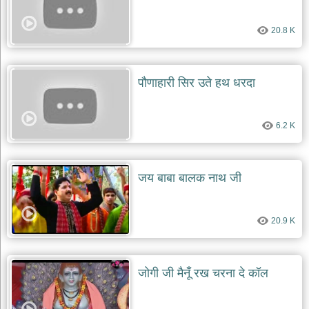
20.8 K
पौणाहारी सिर उते हथ धरदा
6.2 K
जय बाबा बालक नाथ जी
20.9 K
जोगी जी मैनूँ रख चरना दे कॉल