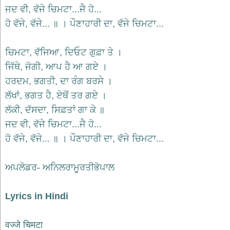
भजन
ਜਦ ਵੀ, ਵੱਜੇ ਚਿਮਟਾ...ਜੈ ਹੋ...
raam
bhajans
ਹੋ ਵੱਜੇ, ਵੱਜੇ... ॥ । ਪੌਣਾਹਾਰੀ ਦਾ, ਵੱਜੇ ਚਿਮਟਾ...
गुरुदेव
भजन
ਚਿਮਟਾ, ਵੱਜਿਆ, ਦਿਓਟ ਗੁਫ਼ਾ ਤੇ ।
gurudev
bhajans
ਜਿੱਥੇ, ਜੋਗੀ, ਆਪ ਹੈ ਆ ਗਏ ।
विविध
ਹਰਦਮ, ਭਗਤੀ, ਦਾ ਰੰਗ ਬਰਸੇ ।
भजन
ਲੱਖਾਂ, ਭਗਤ ਹੈ, ਏਥੋਂ ਤਰ ਗਏ ।
miscellaneous
bhajans
ਲੱਕੀ, ਦੱਸਦਾ, ਸਿਫ਼ਤਾਂ ਗਾ ਕੇ ॥
ਜਦ ਵੀ, ਵੱਜੇ ਚਿਮਟਾ...ਜੈ ਹੋ...
विष्णु
भजन
ਹੋ ਵੱਜੇ, ਵੱਜੇ... ॥ । ਪੌਣਾਹਾਰੀ ਦਾ, ਵੱਜੇ ਚਿਮਟਾ...
vishnu
bhajans
ਅਪਲੋਡਰ- ਅਨਿਲਰਾਮੂਰਤੀਭੋਪਾਲ
बाबा
बालक
नाथ
Lyrics in Hindi
भजन
baba
balak
वज्जे चिमटा
nath
bhajans