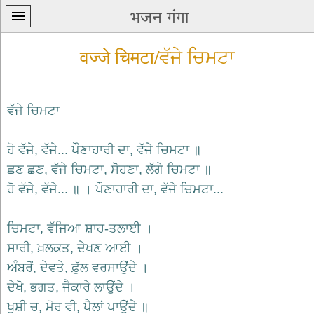
भजन गंगा
वज्जे चिमटा/ਵੱਜੇ ਚਿਮਟਾ
ਵੱਜੇ ਚਿਮਟਾ
प्रथम
ਹੋ ਵੱਜੇ, ਵੱਜੇ... ਪੌਣਾਹਾਰੀ ਦਾ, ਵੱਜੇ ਚਿਮਟਾ ॥
पन्ना
home
ਛਣ ਛਣ, ਵੱਜੇ ਚਿਮਟਾ, ਸੋਹਣਾ, ਲੱਗੇ ਚਿਮਟਾ ॥
कृष्ण
ਹੋ ਵੱਜੇ, ਵੱਜੇ... ॥ । ਪੌਣਾਹਾਰੀ ਦਾ, ਵੱਜੇ ਚਿਮਟਾ...
भजन
krishna
bhajans
ਚਿਮਟਾ, ਵੱਜਿਆ ਸ਼ਾਹ-ਤਲਾਈ ।
ਸਾਰੀ, ਖ਼ਲਕਤ, ਦੇਖਣ ਆਈ ।
शिव
भजन
ਅੰਬਰੋਂ, ਦੇਵਤੇ, ਫ਼ੁੱਲ ਵਰਸਾਉਂਦੇ ।
shiv
ਦੇਖੋ, ਭਗਤ, ਜੈਕਾਰੇ ਲਾਉਂਦੇ ।
bhajans
ਖੁਸ਼ੀ ਚ, ਮੋਰ ਵੀ, ਪੈਲਾਂ ਪਾਉਂਦੇ ॥
हनुमान