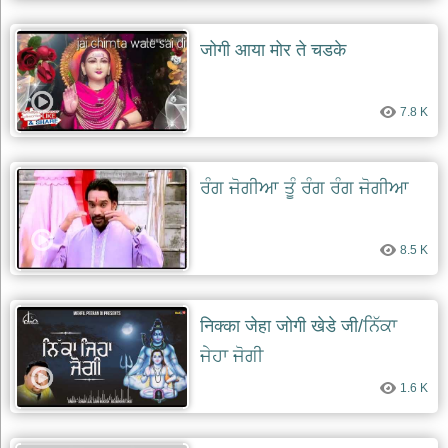
जोगी आया मोर ते चडके
7.8 K
ਰੰਗ ਜੋਗੀਆ ਤੂੰ ਰੰਗ ਰੰਗ ਜੋਗੀਆ
8.5 K
निक्का जेहा जोगी खेडे जी/ਨਿੱਕਾ
ਜੇਹਾ ਜੋਗੀ
1.6 K