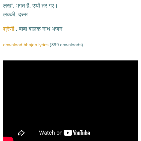
लखां, भगत है, एथों तर गए।
लक्की, दस्स
श्रेणी
बाबा बालक नाथ भजन
download bhajan lyrics
(399 downloads)