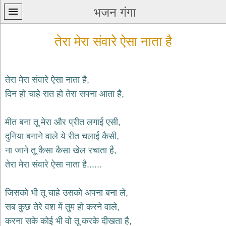
भजन गंगा
तेरा मेरा संवारे ऐसा नाता है
तेरा मेरा संवारे ऐसा नाता है,
दिन हो चाहे रात हो तेरा सपना आता है,
प्रथम
पन्ना
home
मीत बना तू मेरा और प्रीत लगाई एसी,
कृष्ण
दुनिया बनाने वाले ये रीत चलाई कैसी,
भजन
ना जाने तू कैसा कैसा खेल रचाता है,
krishna
bhajans
तेरा मेरा संवारे ऐसा नाता है......
शिव
भजन
जिसको भी तू चाहे उसको अपना बना ले,
shiv
सब कुछ तेरे वश में तुम हो करने वाले,
bhajans
करना सके कोई भी वो तू करके दीखता है,
हनुमान