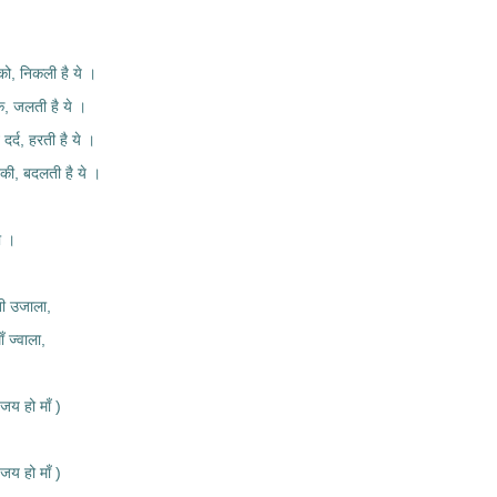
को, निकली है ये ।
े, जलती है ये ।
दर्द, हरती है ये ।
की, बदलती है ये ।
ा ।
ती उजाला,
ँ ज्वाला,
जय हो माँ )
जय हो माँ )