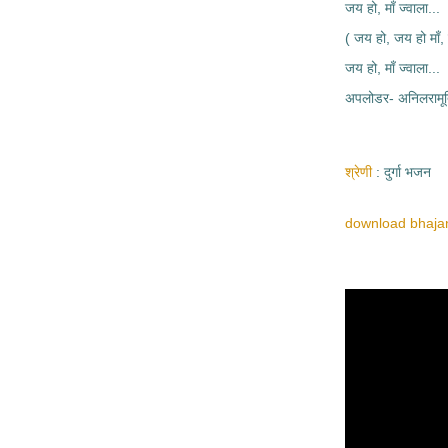
जय हो, माँ ज्वाला...
( जय हो, जय हो माँ, 
जय हो, माँ ज्वाला...
अपलोडर- अनिलरामूर्
श्रेणी
दुर्गा भजन
download bhajan