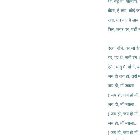
था, बड़े ही, अहंकार,
बोला, है क्या, कोई ज
सवा, मन का, मै लाया
फिर, छतर पर, पडी म
देखा, सोने, का जो रं
रह, गए थे, सभी दंग 
ऐसी, धातु में, माँ ने,
जय हो जय हो, तेरी मा
जय हो, माँ ज्वाला...
( जय हो, जय हो माँ, 
जय हो, माँ ज्वाला...
( जय हो, जय हो माँ, 
जय हो, माँ ज्वाला...
( जय हो, जय हो माँ, 