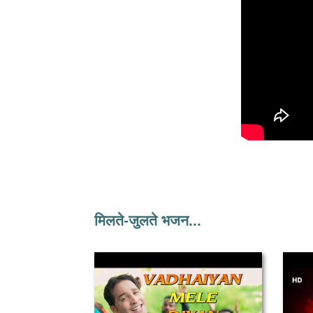
मिलते-जुलते भजन...