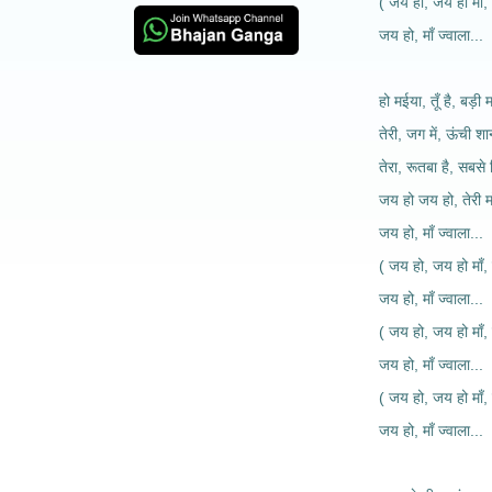
( जय हो, जय हो माँ, 
जय हो, माँ ज्वाला...
हो मईया, तूँ है, बड़ी
तेरी, जग में, ऊंची श
तेरा, रूतबा है, सबसे 
जय हो जय हो, तेरी मा
जय हो, माँ ज्वाला...
( जय हो, जय हो माँ, 
जय हो, माँ ज्वाला...
( जय हो, जय हो माँ, 
जय हो, माँ ज्वाला...
( जय हो, जय हो माँ, 
जय हो, माँ ज्वाला...