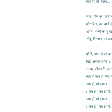
जय हो, माँ ज्वाला...
चीर, पर्वत की, छाती 
और बिना, तेल बाती क
अपने, भक्तो के, दुःख 
सोई, किस्मत, को उन
प्रेमी, नाम, ले जो तेर
मिटे, लचक अँधेरा ॥
उनके, जीवन में, कर
जय हो जय हो, तेरी मा
जय हो, माँ ज्वाला...
( जय हो, जय हो माँ, 
जय हो, माँ ज्वाला...
( जय हो, जय हो माँ, 