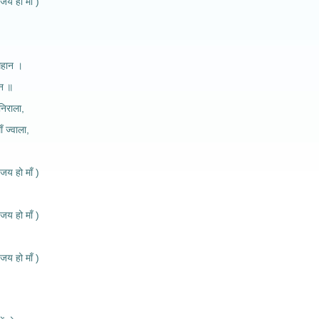
जय हो माँ )
 महान ।
ान ॥
निराला,
ँ ज्वाला,
जय हो माँ )
जय हो माँ )
जय हो माँ )