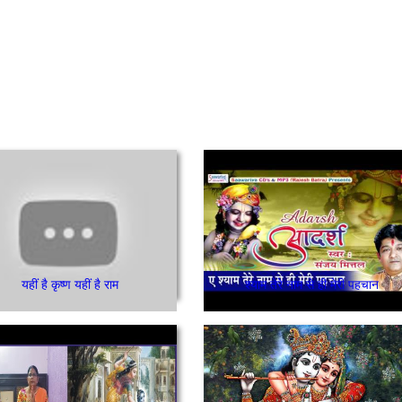
यहीं है कृष्ण यहीं है राम
श्याम तेरे नाम से ही मेरी पहचान