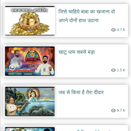
जिसे चाहिये बाबा का खजाना वो
अपने दोनों हाथ उठाना
4.7 K
खाटू धाम सबसे बड़ा
1.5 K
जब से किया है तेरा दीदार
9.7 K