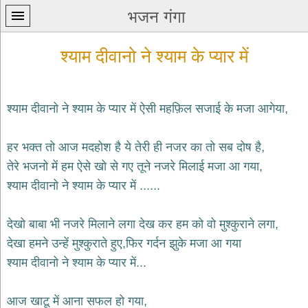
भजन गंगा
श्याम दीवानो ने श्याम के प्यार में
श्याम दीवानो ने श्याम के प्यार में ऐसी महफ़िल सजाई के मजा आगेया,
प्रथम
हर भक्त तो आज मदहोश है ये तेरी ही नजर का तो सब दोष है,
पन्ना
home
तेरे भजनो में हम ऐसे खो से गए तूने नजरे मिलाई मजा आ गया,
कृष्ण
श्याम दीवानो ने श्याम के प्यार में ......
भजन
krishna
bhajans
देखो बाबा भी नजरे मिलाने लगा देख कर हम को वो मुश्कुराने लगा,
देखा हमने उन्हें मुश्कुराते हुए,फिर गर्दन झुके मजा आ गया
शिव
भजन
श्याम दीवानो ने श्याम के प्यार में...
shiv
bhajans
आज खाटू में आना सफल हो गया,
हनुमान