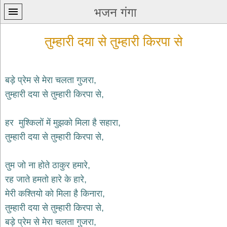
भजन गंगा
तुम्हारी दया से तुम्हारी किरपा से
बड़े प्रेम से मेरा चलता गुजरा,
तुम्हारी दया से तुम्हारी किरपा से,
प्रथम
पन्ना
home
हर मुश्किलों में मुझको मिला है सहारा,
कृष्ण
तुम्हारी दया से तुम्हारी किरपा से,
भजन
krishna
bhajans
तुम जो ना होते ठाकुर हमारे,
रह जाते हमतो हारे के हारे,
शिव
भजन
मेरी कश्तियो को मिला है किनारा,
shiv
तुम्हारी दया से तुम्हारी किरपा से,
bhajans
बड़े प्रेम से मेरा चलता गुजरा,
हनुमान