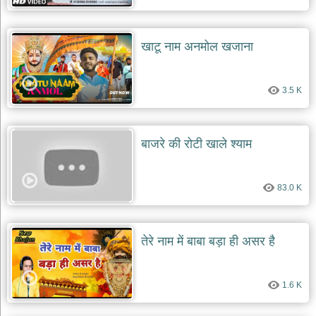
खाटू नाम अनमोल खजाना
3.5 K
बाजरे की रोटी खाले श्याम
83.0 K
तेरे नाम में बाबा बड़ा ही असर है
1.6 K