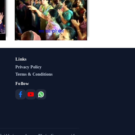
जय राधे राधे बोल
Links
Privacy Policy
Terms & Conditions
Follow