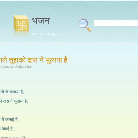
भजन
Devotional Songs
ले तुझको दास ने भुलाया है
o dass ne bhulaya hai
ूलो से सजाया है,
 दास ने भुलाया है,
ोत ये जलाई है,
े बिषई है ,