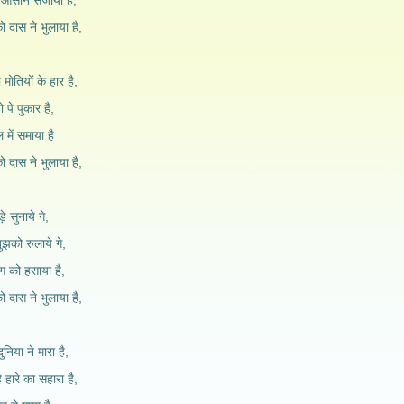
े आसान सजाया है,
 दास ने भुलाया है,
 मोतियों के हार है,
 पे पुकार है,
 में समाया है
 दास ने भुलाया है,
़े सुनाये गे,
ुझको रुलाये गे,
 को हसाया है,
 दास ने भुलाया है,
निया ने मारा है,
 हारे का सहारा है,