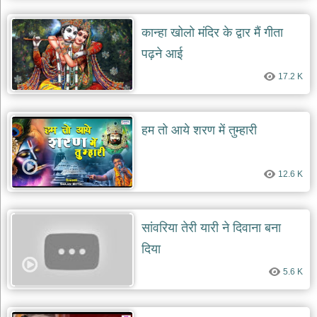
कान्हा खोलो मंदिर के द्वार मैं गीता
पढ़ने आई
17.2 K
हम तो आये शरण में तुम्हारी
12.6 K
सांवरिया तेरी यारी ने दिवाना बना
दिया
5.6 K