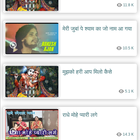
11.8 K
मेरी जुबां पे श्याम का जो नाम आ गया
10.5 K
मुझको हरी आप मिलो कैसे
5.1 K
राधे मोहे प्यारी लगे
14.3 K