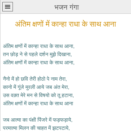
भजन गंगा
अंतिम क्षणों में कान्हा राधा के साथ आना
अंतिम क्षणों में कान्हा राधा के साथ आना,
तन छोड़ ने से पहले दर्शन मुझे दिखाना,
प्रथम
अंतिम क्षणों में कान्हा राधा के साथ आना,
पन्ना
home
कृष्ण
नैनो में हो छवि तेरी होठो पे नाम तेरा,
भजन
कानो में गूंजे मुरली आये जब अंत मेरा,
krishna
bhajans
उस वक़्त मेरे मन से विषयो को तू हटाना,
अंतिम क्षणों में कान्हा राधा के साथ आना
शिव
भजन
shiv
जब आत्मा का पंक्षी पिंजरे में फड़फड़ाये,
bhajans
परमात्मा मिलन की चाहत में झटपटाये,
हनुमान