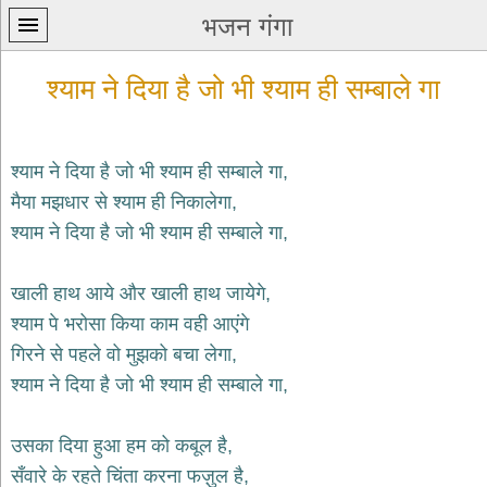
भजन गंगा
श्याम ने दिया है जो भी श्याम ही सम्बाले गा
श्याम ने दिया है जो भी श्याम ही सम्बाले गा,
मैया मझधार से श्याम ही निकालेगा,
प्रथम
श्याम ने दिया है जो भी श्याम ही सम्बाले गा,
पन्ना
home
कृष्ण
खाली हाथ आये और खाली हाथ जायेगे,
भजन
श्याम पे भरोसा किया काम वही आएंगे
krishna
bhajans
गिरने से पहले वो मुझको बचा लेगा,
श्याम ने दिया है जो भी श्याम ही सम्बाले गा,
शिव
भजन
shiv
उसका दिया हुआ हम को कबूल है,
bhajans
सँवारे के रहते चिंता करना फज़ुल है,
हनुमान