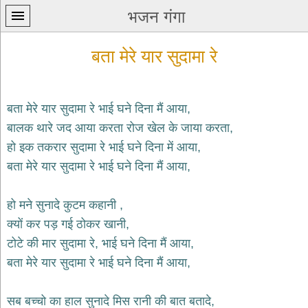
भजन गंगा
बता मेरे यार सुदामा रे
बता मेरे यार सुदामा रे भाई घने दिना मैं आया,
बालक थारे जद आया करता रोज खेल के जाया करता,
प्रथम
हो इक तकरार सुदामा रे भाई घने दिना में आया,
पन्ना
home
बता मेरे यार सुदामा रे भाई घने दिना मैं आया,
कृष्ण
भजन
हो मने सुनादे कुटम कहानी ,
krishna
bhajans
क्यों कर पड़ गई ठोकर खानी,
टोटे की मार सुदामा रे, भाई घने दिना मैं आया,
शिव
भजन
बता मेरे यार सुदामा रे भाई घने दिना मैं आया,
shiv
bhajans
सब बच्चो का हाल सुनादे मिस रानी की बात बतादे,
हनुमान