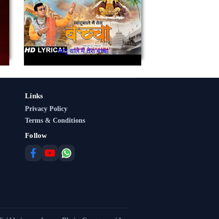
खाटू वाले मै तेरा बच्चा
Links
Privacy Policy
Terms & Conditions
Follow