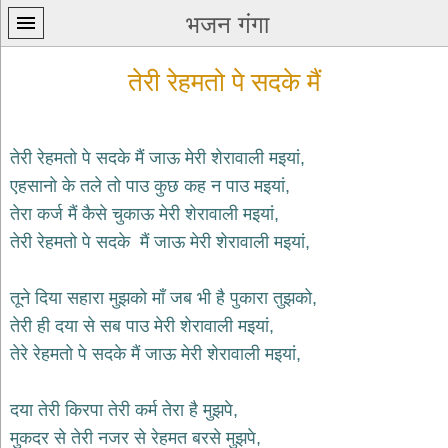
भजन गंगा
तेरी रेहमतो पे सदके मैं
तेरी रेहमतो पे सदके मैं जाऊ मेरी शेरावाली मइयां,
एहसानो के तले तो पाउ कुछ कह न पाउ मइयां,
प्रथम
तेरा कर्ज मैं कैसे चुकाऊ मेरी शेरावाली मइयां,
पन्ना
home
तेरी रेहमतो पे सदके मैं जाऊ मेरी शेरावाली मइयां,
कृष्ण
भजन
तूने दिया सहारा मुझको माँ जब भी है पुकारा तुझको,
krishna
bhajans
तेरी ही दया से सब पाउ मेरी शेरावाली मइयां,
तेरे रेहमतो पे सदके मैं जाऊ मेरी शेरावाली मइयां,
शिव
भजन
shiv
दया तेरी किरपा तेरी कर्म तेरा है मुझपे,
bhajans
मुकदर से तेरी नजर से रेहमत बरसे मुझपे,
हनुमान