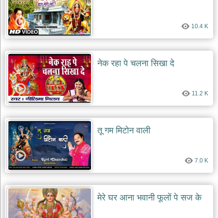
10.4 K
नेक रहा पे चलना सिखा दे
11.2 K
तू गम मिटोन वाली
7.0 K
मेरे घर आना भवानी फूलों पे सज के